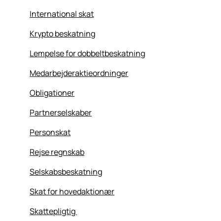
International skat
Krypto beskatning
Lempelse for dobbeltbeskatning
Medarbejderaktieordninger
Obligationer
Partnerselskaber
Personskat
Rejse regnskab
Selskabsbeskatning
Skat for hovedaktionær
Skattepligtig