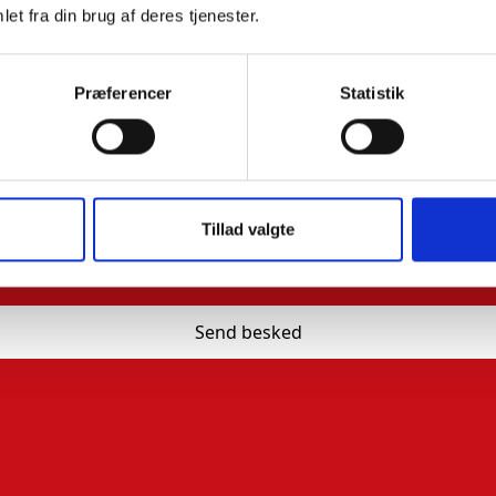
et fra din brug af deres tjenester.
Præferencer
Statistik
Tillad valgte