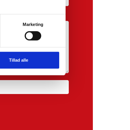
Marketing
Tillad alle