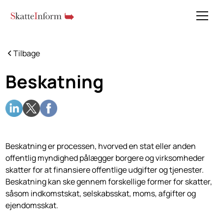
Tilbage
Beskatning
Beskatning er processen, hvorved en stat eller anden
offentlig myndighed pålægger borgere og virksomheder
skatter for at finansiere offentlige udgifter og tjenester.
Beskatning kan ske gennem forskellige former for skatter,
såsom indkomstskat, selskabsskat, moms, afgifter og
ejendomsskat.