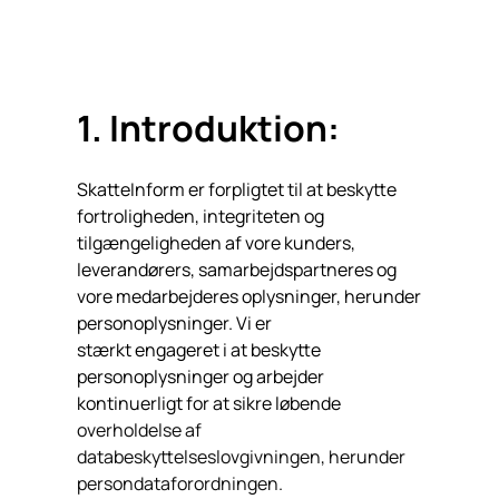
1. Introduktion:
SkatteInform er forpligtet til at beskytte
fortroligheden, integriteten og
tilgængeligheden af vore kunders,
leverandørers, samarbejdspartneres og
vore medarbejderes oplysninger, herunder
personoplysninger. Vi er
stærkt engageret i at beskytte
personoplysninger og arbejder
kontinuerligt for at sikre løbende
overholdelse af
databeskyttelseslovgivningen, herunder
persondataforordningen.