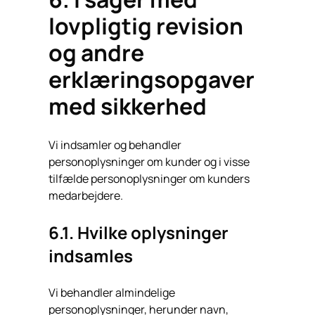
lovpligtig revision
og andre
erklæringsopgaver
med sikkerhed
Vi indsamler og behandler
personoplysninger om kunder og i visse
tilfælde personoplysninger om kunders
medarbejdere.
6.1. Hvilke oplysninger
indsamles
Vi behandler almindelige
personoplysninger, herunder navn,