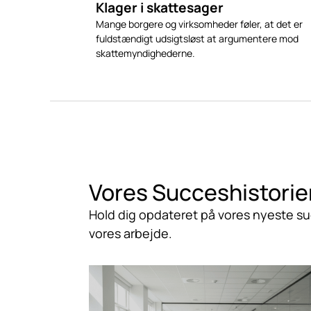
Klager i skattesager
Mange borgere og virksomheder føler, at det er
fuldstændigt udsigtsløst at argumentere mod
skattemyndighederne.
Vores
Succeshistorie
Hold dig opdateret på vores nyeste su
vores arbejde.