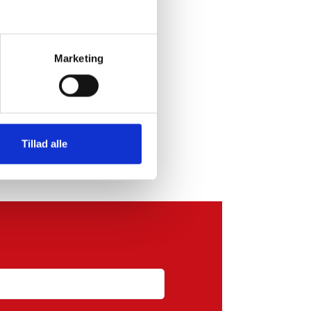
Marketing
Tillad alle