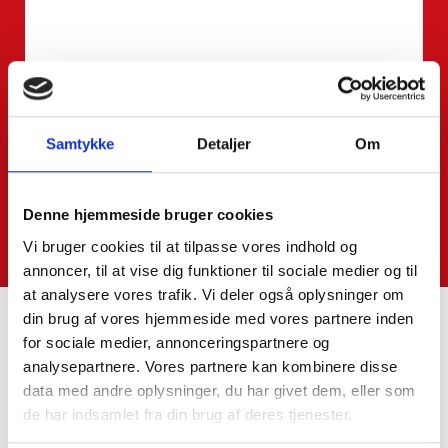
Samtykke
Detaljer
Om
Denne hjemmeside bruger cookies
Vi bruger cookies til at tilpasse vores indhold og
annoncer, til at vise dig funktioner til sociale medier og til
at analysere vores trafik. Vi deler også oplysninger om
din brug af vores hjemmeside med vores partnere inden
for sociale medier, annonceringspartnere og
analysepartnere. Vores partnere kan kombinere disse
Kontakt os
data med andre oplysninger, du har givet dem, eller som
de har indsamlet fra din brug af deres tjenester.
SkatteInform