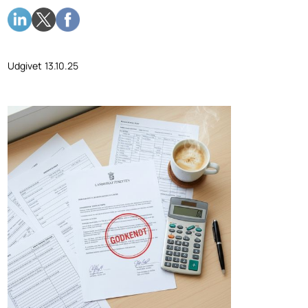
Udgivet
13.10.25