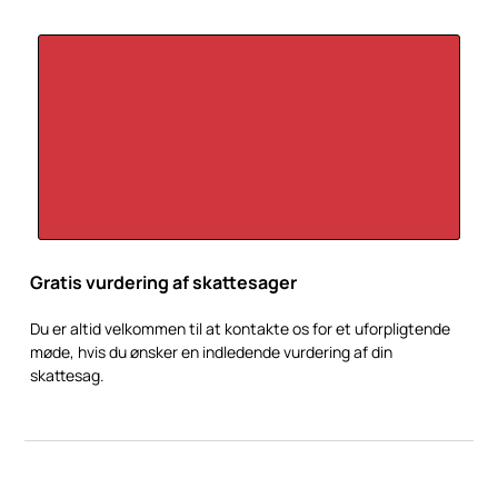
Gratis vurdering af skattesager
Du er altid velkommen til at kontakte os for et uforpligtende
møde, hvis du ønsker en indledende vurdering af din
skattesag.