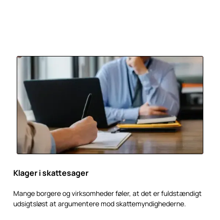
Klager i skattesager
Mange borgere og virksomheder føler, at det er fuldstændigt
udsigtsløst at argumentere mod skattemyndighederne.