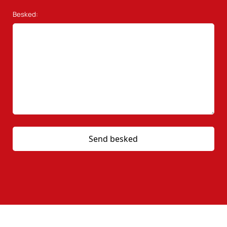
Besked: