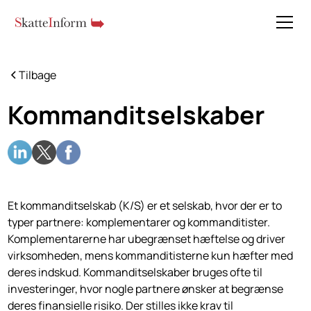
Tilbage
Kommanditselskaber
Et kommanditselskab (K/S) er et selskab, hvor der er to
typer partnere: komplementarer og kommanditister.
Komplementarerne har ubegrænset hæftelse og driver
virksomheden, mens kommanditisterne kun hæfter med
deres indskud. Kommanditselskaber bruges ofte til
investeringer, hvor nogle partnere ønsker at begrænse
deres finansielle risiko. Der stilles ikke krav til