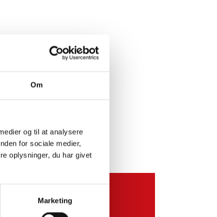
Om
 medier og til at analysere
nden for sociale medier,
e oplysninger, du har givet
Marketing