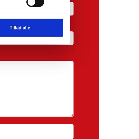
Tillad alle