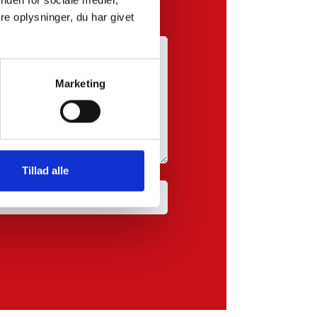
e oplysninger, du har givet
Marketing
Tillad alle