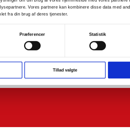
ysepartnere. Vores partnere kan kombinere disse data med andr
et fra din brug af deres tjenester.
Præferencer
Statistik
Tillad valgte