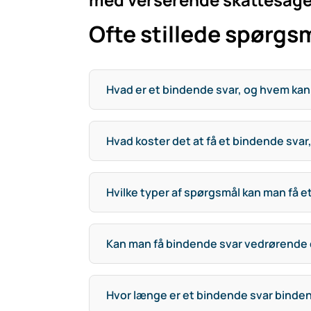
Ofte stillede spørgs
Hvad er et bindende svar, og hvem ka
Hvad koster det at få et bindende svar,
Hvilke typer af spørgsmål kan man få 
Kan man få bindende svar vedrørende d
Hvor længe er et bindende svar binden