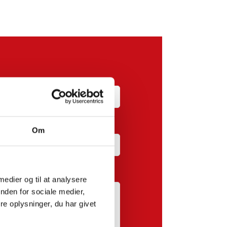
Om
 medier og til at analysere
nden for sociale medier,
e oplysninger, du har givet