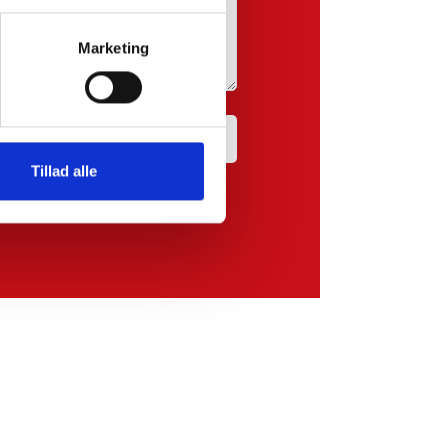
Marketing
Tillad alle