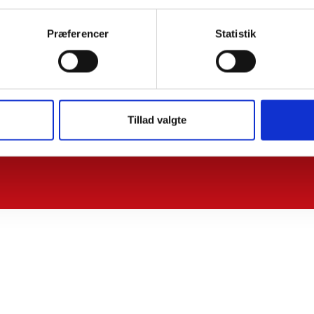
Præferencer
Statistik
Tillad valgte