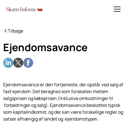
Tilbage
Ejendomsavance
Ejendomsavance er den fortjeneste, der opstår ved salg af
fast ejendom. Det beregnes som forskellen mellem
salgsprisen og købsprisen (inklusive omkostninger til
forbedringer og salg). Ejendomsavance beskattes typisk
som kapitalindkomst, og der kan være forskellige regler og
satser afhængig af landet og ejendomstypen.