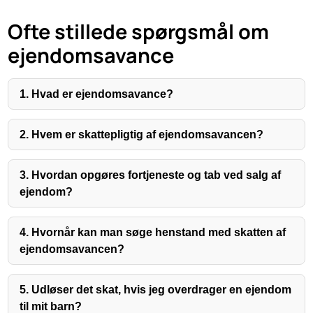
Ofte stillede spørgsmål om
ejendomsavance
1. Hvad er ejendomsavance?
2. Hvem er skattepligtig af ejendomsavancen?
3. Hvordan opgøres fortjeneste og tab ved salg af
ejendom?
4. Hvornår kan man søge henstand med skatten af
ejendomsavancen?
5. Udløser det skat, hvis jeg overdrager en ejendom
til mit barn?