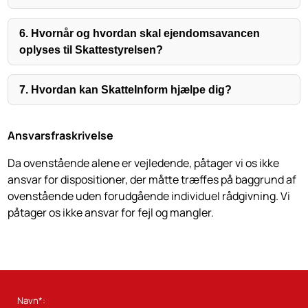
6. Hvornår og hvordan skal ejendomsavancen
oplyses til Skattestyrelsen?
7. Hvordan kan SkatteInform hjælpe dig?
Ansvarsfraskrivelse
Da ovenstående alene er vejledende, påtager vi os ikke
ansvar for dispositioner, der måtte træffes på baggrund af
ovenstående uden forudgående individuel rådgivning. Vi
påtager os ikke ansvar for fejl og mangler.
Navn*: