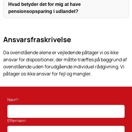
Hvad betyder det for mig at have
pensionsopsparing i udlandet?
Ansvarsfraskrivelse
Da ovenstående alene er vejledende påtager vi os ikke
ansvar for dispositioner, der måtte træffes på baggrund af
ovenstående uden forudgående individuel rådgivning. Vi
påtager os ikke ansvar for fejl og mangler.
Navn*:
Efternavn: