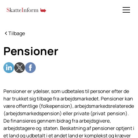
Tilbage
Pensioner
Pensioner er ydelser, som udbetales til personer efter de
har trukket sig tilbage fra arbejdsmarkedet. Pensioner kan
være offentlige (folkepension), arbejdsmarkedsrelaterede
(arbejdsmarkedspension) eller private (privat pension).
De finansieres gennem bidrag fra arbejdsgivere,
arbejdstagere og staten. Beskatning af pensioner optjent i
et land og udbetalt i et andet land er komplekst og kræver