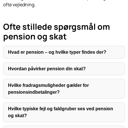
ofte vejledning.
Ofte stillede spørgsmål om
pension og skat
Hvad er pension – og hvilke typer findes der?
Hvordan påvirker pension din skat?
Hvilke fradragsmuligheder gælder for
pensionsindbetalinger?
Hvilke typiske fejl og faldgruber ses ved pension
og skat?