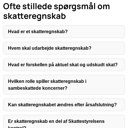
Ofte stillede spørgsmål om
skatteregnskab
Hvad er et skatteregnskab?
Hvem skal udarbejde skatteregnskab?
Hvad er forskellen på aktuel skat og udskudt skat?
Hvilken rolle spiller skatteregnskab i
sambeskattede koncerner?
Kan skatteregnskabet ændres efter årsafslutning?
Er skatteregnskab en del af Skattestyrelsens