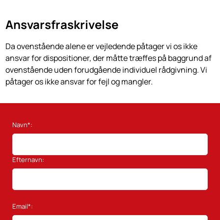
Ansvarsfraskrivelse
Da ovenstående alene er vejledende påtager vi os ikke
ansvar for dispositioner, der måtte træffes på baggrund af
ovenstående uden forudgående individuel rådgivning. Vi
påtager os ikke ansvar for fejl og mangler.
Navn*:
Efternavn:
Email*: