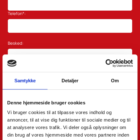
Telefon*:
Besked:
Samtykke
Detaljer
Om
Denne hjemmeside bruger cookies
Vi bruger cookies til at tilpasse vores indhold og
annoncer, til at vise dig funktioner til sociale medier og til
at analysere vores trafik. Vi deler også oplysninger om
din brug af vores hjemmeside med vores partnere inden