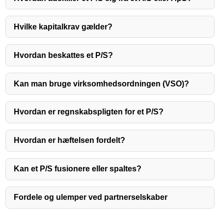
Hvilke kapitalkrav gælder?
Hvordan beskattes et P/S?
Kan man bruge virksomhedsordningen (VSO)?
Hvordan er regnskabspligten for et P/S?
Hvordan er hæftelsen fordelt?
Kan et P/S fusionere eller spaltes?
Fordele og ulemper ved partnerselskaber