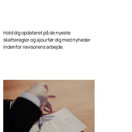
Hold dig opdateret på de nyeste
skatteregler og ajourfør dig med nyheder
indenfor revisorens arbejde.