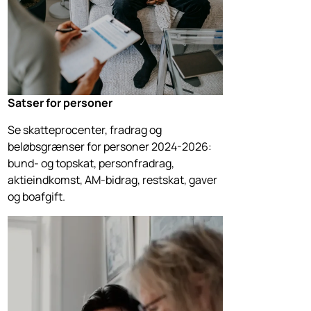
Satser for personer
Se skatteprocenter, fradrag og
beløbsgrænser for personer 2024-2026:
bund- og topskat, personfradrag,
aktieindkomst, AM-bidrag, restskat, gaver
og boafgift.