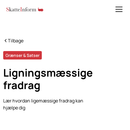
Tilbage
Grænser & Satser
Ligningsmæssige
fradrag
Lær hvordan ligemæssige fradrag kan
hjælpe dig