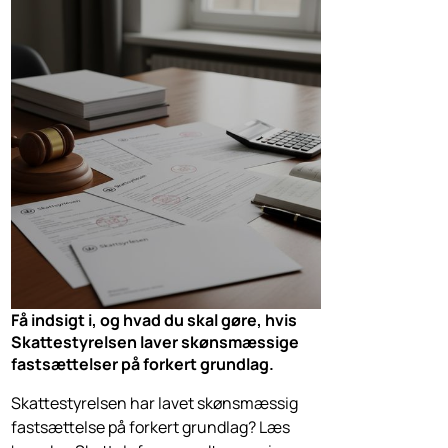
Få indsigt i, og hvad du skal gøre, hvis
Skattestyrelsen laver skønsmæssige
fastsættelser på forkert grundlag.
Skattestyrelsen har lavet skønsmæssig
fastsættelse på forkert grundlag? Læs