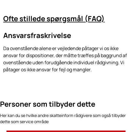
Ofte stillede spørgsmål (FAQ)
Ansvarsfraskrivelse
Da ovenstående alene er vejledende påtager vi os ikke
ansvar for dispositioner, der måtte træffes på baggrund af
ovenstående uden forudgående individuel rådgivning. Vi
påtager os ikke ansvar for fejl og mangler.
Personer som tilbyder dette
Her kan du se hvilke andre skatteinform rådgivere som også tilbyder
dette som service område