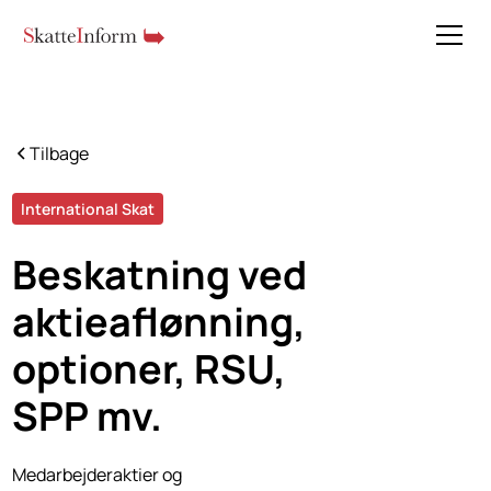
Tilbage
International Skat
Beskatning ved
aktieaflønning,
optioner, RSU,
SPP mv.
Medarbejderaktier og