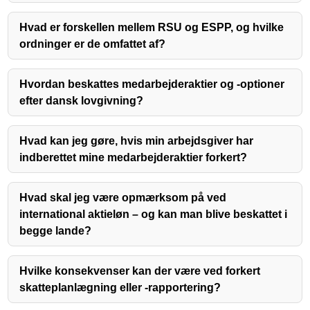
Hvad er forskellen mellem RSU og ESPP, og hvilke
ordninger er de omfattet af?
Hvordan beskattes medarbejderaktier og -optioner
efter dansk lovgivning?
Hvad kan jeg gøre, hvis min arbejdsgiver har
indberettet mine medarbejderaktier forkert?
Hvad skal jeg være opmærksom på ved
international aktieløn – og kan man blive beskattet i
begge lande?
Hvilke konsekvenser kan der være ved forkert
skatteplanlægning eller -rapportering?