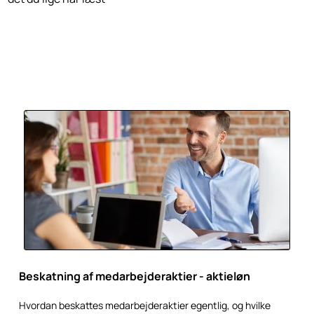
Beskatning af medarbejderaktier - aktieløn
Hvordan beskattes medarbejderaktier egentlig, og hvilke