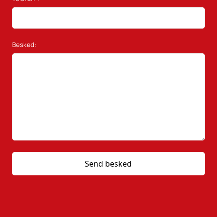
Besked: