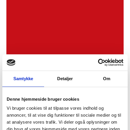
Samtykke
Detaljer
Om
Denne hjemmeside bruger cookies
Vi bruger cookies til at tilpasse vores indhold og
annoncer, til at vise dig funktioner til sociale medier og til
at analysere vores trafik. Vi deler også oplysninger om
din brug af vores hjemmeside med vores partnere inden