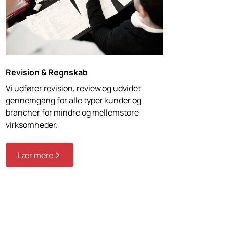
Revision & Regnskab
Vi udfører revision, review og udvidet
gennemgang for alle typer kunder og
brancher for mindre og mellemstore
virksomheder.
Lær mere