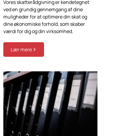
Vores skatterådgivning er kendetegnet
ved en grundig gennemgang af dine
muligheder for at optimere din skat og
dine økonomiske forhold, som skaber
værdi for dig og din virksomhed.
Lær mere