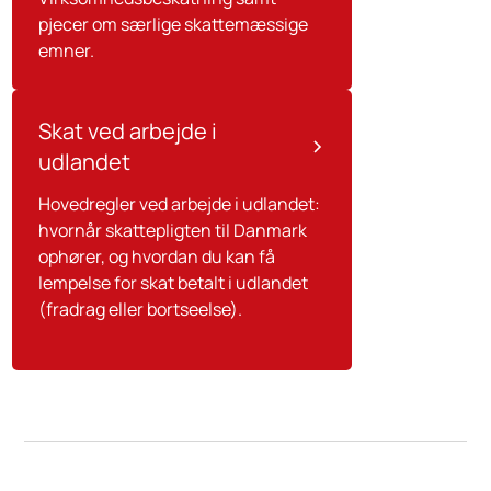
pjecer om særlige skattemæssige
emner.
Skat ved arbejde i
udlandet
Hovedregler ved arbejde i udlandet:
hvornår skattepligten til Danmark
ophører, og hvordan du kan få
lempelse for skat betalt i udlandet
(fradrag eller bortseelse).