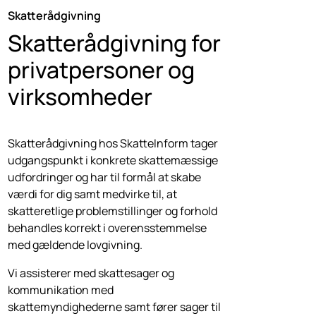
Skatterådgivning
Skatterådgivning for
privatpersoner og
virksomheder
Skatterådgivning hos SkatteInform tager
udgangspunkt i konkrete skattemæssige
udfordringer og har til formål at skabe
værdi for dig samt medvirke til, at
skatteretlige problemstillinger og forhold
behandles korrekt i overensstemmelse
med gældende lovgivning.
Vi assisterer med skattesager og
kommunikation med
skattemyndighederne samt fører sager til