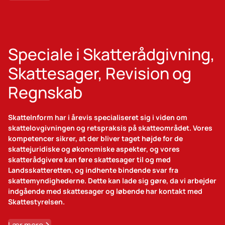
Speciale i Skatterådgivning,
Skattesager, Revision og
Regnskab
SkatteInform har i årevis specialiseret sig i viden om
skattelovgivningen og retspraksis på skatteområdet. Vores
kompetencer sikrer, at der bliver taget højde for de
skattejuridiske og økonomiske aspekter, og vores
skatterådgivere kan føre skattesager til og med
Landsskatteretten, og indhente bindende svar fra
skattemyndighederne. Dette kan lade sig gøre, da vi arbejder
indgående med skattesager og løbende har kontakt med
Skattestyrelsen.