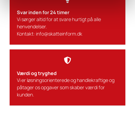
Svar inden for 24 timer
Vi sørger altid for at svare hurtigt på alle
henvendelser.
Kontakt: info@skatteinform.dk
Værdi og tryghed
Vi er løsningsorienterede og handlekraftige og
påtager os opgaver som skaber værdi for
kunden.