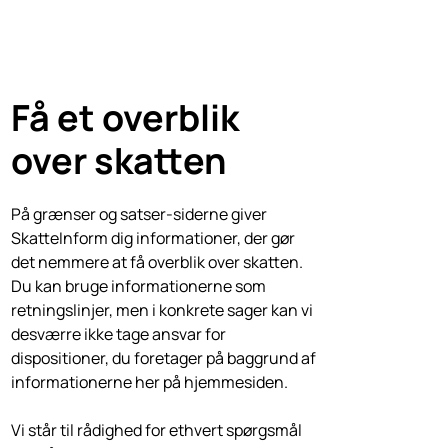
Få et overblik
over
skatten
På grænser og satser-siderne giver
SkatteInform dig informationer, der gør
det nemmere at få overblik over skatten.
Du kan bruge informationerne som
retningslinjer, men i konkrete sager kan vi
desværre ikke tage ansvar for
dispositioner, du foretager på baggrund af
informationerne her på hjemmesiden.
Vi står til rådighed for ethvert spørgsmål