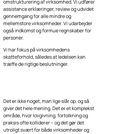
omstrukturering af virksomhed. Vi udfører
assistance erklæringer, review og udvidet
gennemgang for alle mindre og
mellemstore virksomheder. Vi udarbejder
også indkomst og formue regnskaber for
personer.
Vi har fokus på virksomhedens
skatteforhold, således at ledelsen kan
træffe de rigtige beslutninger.
Det er ikke noget, man lige slår op, og så
giver det hele mening. Det er et komplekst
område, hvor lovgivning, fortolkning og
praksis ofte kolliderer – og det gør det
utroligt svært for både virksomheder og