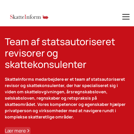
Team af statsautoriseret
revisorer og
skattekonsulenter
SkatteInforms medarbejdere er et team af statsautoriseret
revisor og skattekonsulenter, der har specialiseret sig i
viden om skattelovgivningen, årsregnskabsloven,
selskabsloven, regnskaber og retspraksis på
skatteområdet. Vores kompetencer og egenskaber hjælper
privatperson og virksomheder med at navigere rundt i
komplekse skatteretlige områder.
Lær mere