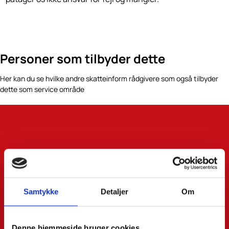
Personer som tilbyder dette
Her kan du se hvilke andre skatteinform rådgivere som også tilbyder
dette som service område
Samtykke
Detaljer
Om
Denne hjemmeside bruger cookies