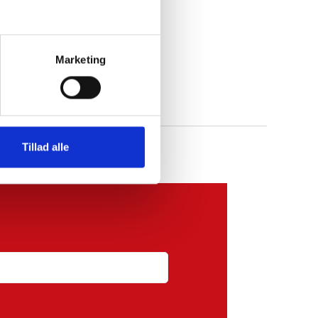
Marketing
Tillad alle