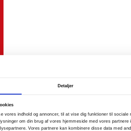
Detaljer
ookies
se vores indhold og annoncer, til at vise dig funktioner til sociale
oplysninger om din brug af vores hjemmeside med vores partnere i
ysepartnere. Vores partnere kan kombinere disse data med andr