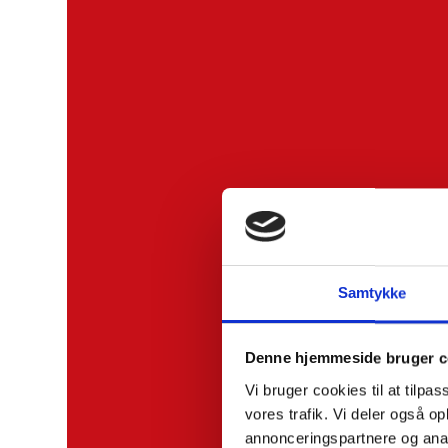
Samtykke
Denne hjemmeside bruger c
Vi bruger cookies til at tilpas
vores trafik. Vi deler også 
annonceringspartnere og anal