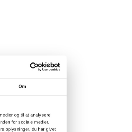
Om
 medier og til at analysere
nden for sociale medier,
e oplysninger, du har givet