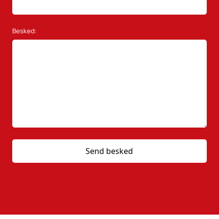
Besked: