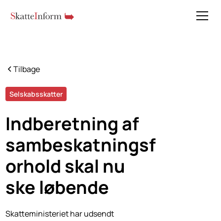
Tilbage
Selskabsskatter
Indberetning af
sambeskatningsf
orhold skal nu
ske løbende
Skatteministeriet har udsendt