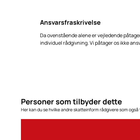
Ansvarsfraskrivelse
Da ovenstående alene er vejledende påtager
individuel rådgivning. Vi påtager os ikke ansv
Personer som tilbyder dette
Her kan du se hvilke andre skatteinform rådgivere som også