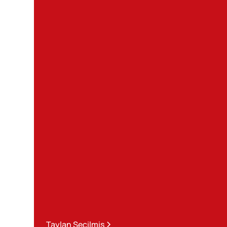
Taylan Secilmis