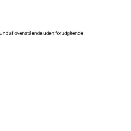
aggrund af ovenstående uden forudgående