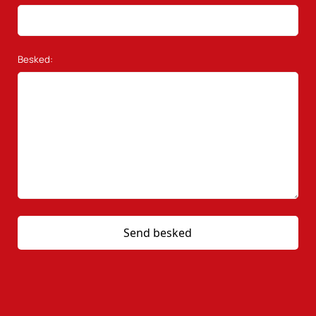
Besked: