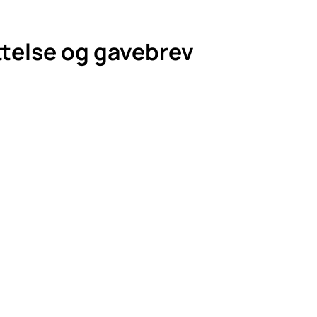
ttelse og gavebrev