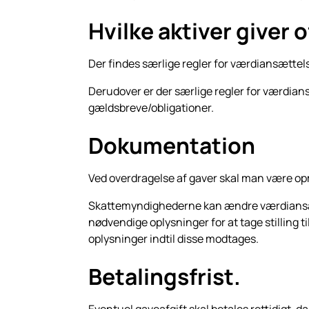
Hvilke aktiver giver
Der findes særlige regler for værdiansættel
Derudover er der særlige regler for værdian
gældsbreve/obligationer.
Dokumentation
Ved overdragelse af gaver skal man være op
Skattemyndighederne kan ændre værdiansæt
nødvendige oplysninger for at tage stilling 
oplysninger indtil disse modtages.
Betalingsfrist.