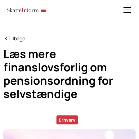
Tilbage
Læs mere
finanslovsforlig om
pensionsordning for
selvstændige
Erhverv