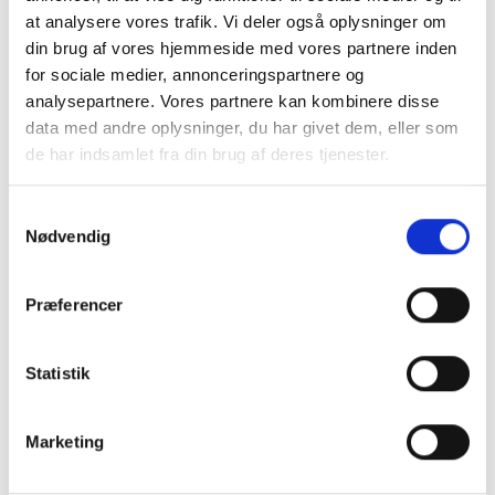
at analysere vores trafik. Vi deler også oplysninger om
din brug af vores hjemmeside med vores partnere inden
for sociale medier, annonceringspartnere og
analysepartnere. Vores partnere kan kombinere disse
data med andre oplysninger, du har givet dem, eller som
de har indsamlet fra din brug af deres tjenester.
Samtykkevalg
Nødvendig
Præferencer
Statistik
Marketing