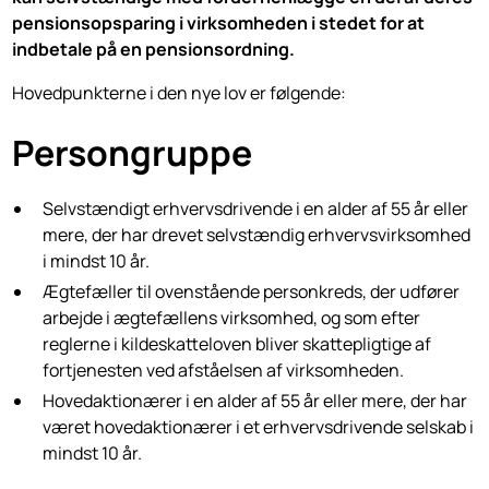
pensionsopsparing i virksomheden i stedet for at
indbetale på en pensionsordning.
Hovedpunkterne i den nye lov er følgende:
Persongruppe
Selvstændigt erhvervsdrivende i en alder af 55 år eller
mere, der har drevet selvstændig erhvervsvirksomhed
i mindst 10 år.
Ægtefæller til ovenstående personkreds, der udfører
arbejde i ægtefællens virksomhed, og som efter
reglerne i kildeskatteloven bliver skattepligtige af
fortjenesten ved afståelsen af virksomheden.
Hovedaktionærer i en alder af 55 år eller mere, der har
været hovedaktionærer i et erhvervsdrivende selskab i
mindst 10 år.