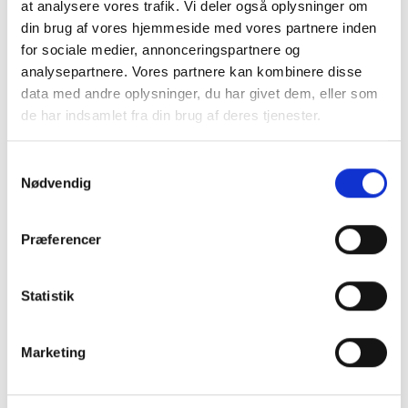
at analysere vores trafik. Vi deler også oplysninger om
din brug af vores hjemmeside med vores partnere inden
for sociale medier, annonceringspartnere og
analysepartnere. Vores partnere kan kombinere disse
data med andre oplysninger, du har givet dem, eller som
de har indsamlet fra din brug af deres tjenester.
Samtykkevalg
Nødvendig
Præferencer
Statistik
Marketing