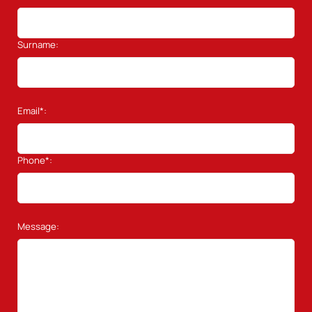
Surname:
Email*:
Phone*:
Message: