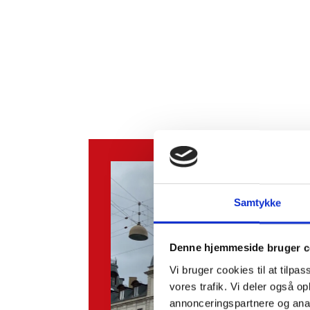
Samtykke
Denne hjemmeside bruger c
Vi bruger cookies til at tilpas
vores trafik. Vi deler også 
annonceringspartnere og anal