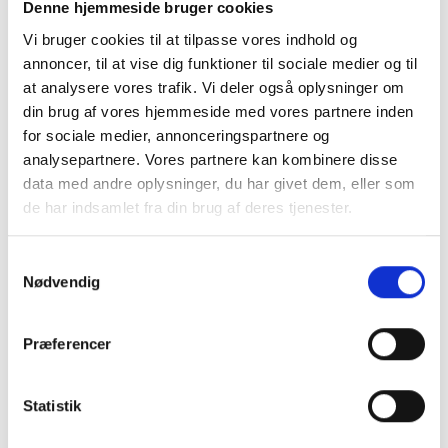
Denne hjemmeside bruger cookies
Vi bruger cookies til at tilpasse vores indhold og
annoncer, til at vise dig funktioner til sociale medier og til
at analysere vores trafik. Vi deler også oplysninger om
din brug af vores hjemmeside med vores partnere inden
for sociale medier, annonceringspartnere og
analysepartnere. Vores partnere kan kombinere disse
data med andre oplysninger, du har givet dem, eller som
de har indsamlet fra din brug af deres tjenester.
Samtykkevalg
Nødvendig
Præferencer
Statistik