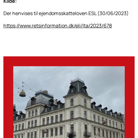
Kilde:
Der henvises til ejendomsskatteloven ESL (30/06/2023)
https://www.retsinformation.dk/eli/lta/2023/678