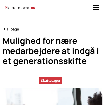
Tilbage
Mulighed for nære
medarbejdere at indgå i
et generationsskifte
Skattesager