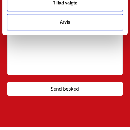
Tillad valgte
Besked:
Afvis