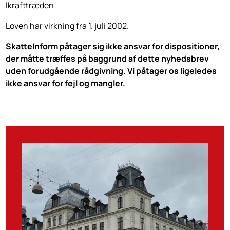
Ikrafttræden
Loven har virkning fra 1. juli 2002.
SkatteInform påtager sig ikke ansvar for dispositioner,
der måtte træffes på baggrund af dette nyhedsbrev
uden forudgående rådgivning. Vi påtager os ligeledes
ikke ansvar for fejl og mangler.