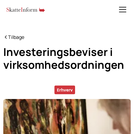
Tilbage
Investeringsbeviser i
virksomhedsordningen
Erhverv