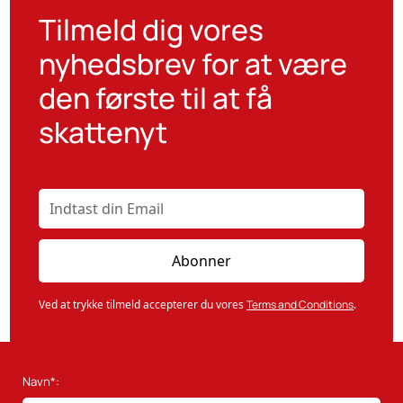
Tilmeld dig vores
nyhedsbrev for at være
den første til at få
skattenyt
Ved at trykke tilmeld accepterer du vores
Terms and Conditions
.
Navn*: