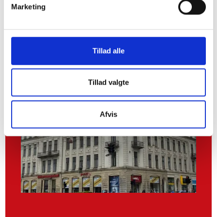
Marketing
Tillad alle
Tillad valgte
Afvis