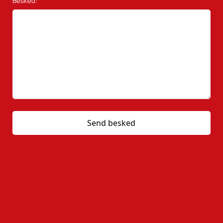
Besked: