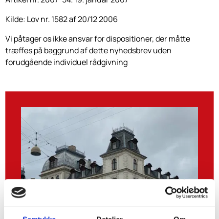
Kilde: Lov nr. 1582 af 20/12 2006
Vi påtager os ikke ansvar for dispositioner, der måtte
træffes på baggrund af dette nyhedsbrev uden
forudgående individuel rådgivning