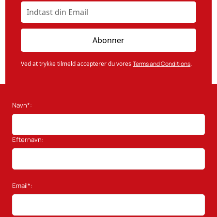
Ved at trykke tilmeld accepterer du vores
Terms and Conditions
.
Navn*:
Efternavn:
Email*: