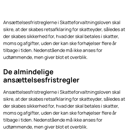
Ansættelsesfristreglerne i Skatteforvaltningsloven skal
sikre, at der skabes retsafklaring for skatteyder, således at
der skabes sikkerhed for, hvad der skal betales i skatter,
moms og afgifter, uden der kan ske forhøjelser flere år
tilbage i tiden. Nedenstående må ikke anses for
udtømmende, men giver blot et overblik.
De almindelige
ansættelsesfristregler
Ansættelsesfristreglerne i Skatteforvaltningsloven skal
sikre, at der skabes retsafklaring for skatteyder, således at
der skabes sikkerhed for, hvad der skal betales i skatter,
moms og afgifter, uden der kan ske forhøjelser flere år
tilbage i tiden. Nedenstående må ikke anses for
udtømmende, men giver blot et overblik.