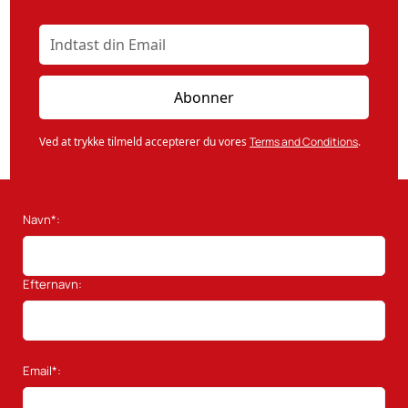
Ved at trykke tilmeld accepterer du vores
Terms and Conditions
.
Navn*:
Efternavn:
Email*: