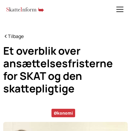
Tilbage
Et overblik over
ansættelsesfristerne
for SKAT og den
skattepligtige
Økonomi