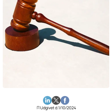
Udgivet d.
1/10/2024