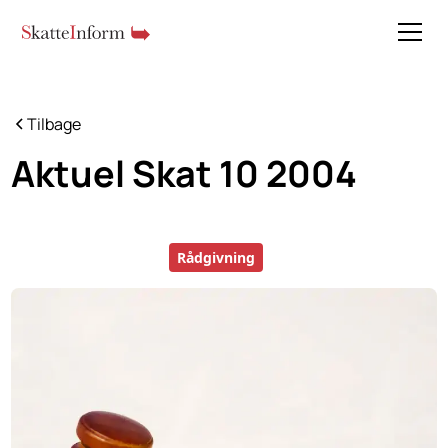
Tilbage
Aktuel Skat 10 2004
Rådgivning