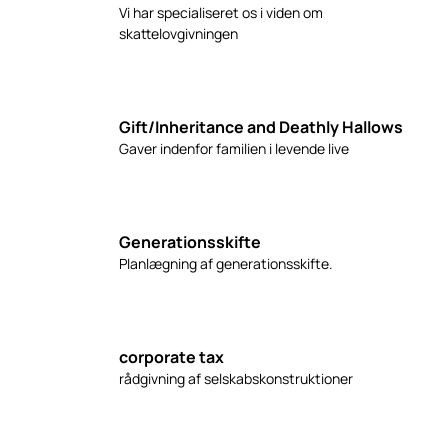
Vi har specialiseret os i viden om
skattelovgivningen
Gift/Inheritance and Deathly Hallows
Gaver indenfor familien i levende live
Generationsskifte
Planlægning af generationsskifte.
corporate tax
rådgivning af selskabskonstruktioner