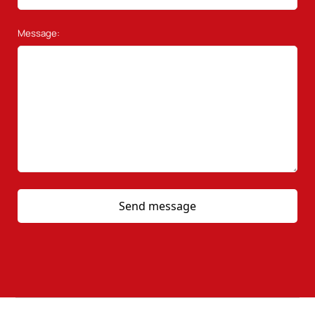
Message: