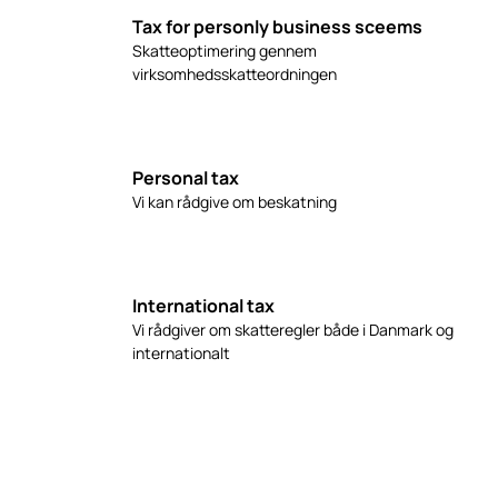
Tax for personly business sceems
Skatteoptimering gennem
virksomhedsskatteordningen
Personal tax
Vi kan rådgive om beskatning
International tax
Vi rådgiver om skatteregler både i Danmark og
internationalt