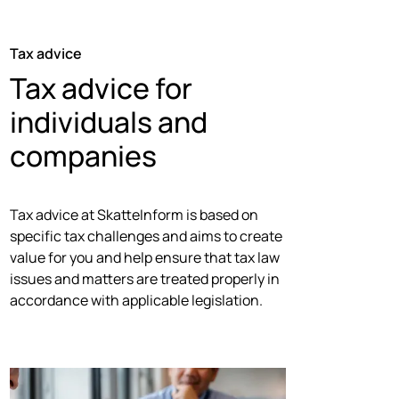
Tax advice
Tax advice for
individuals and
companies
Tax advice at SkatteInform is based on
specific tax challenges and aims to create
value for you and help ensure that tax law
issues and matters are treated properly in
accordance with applicable legislation.